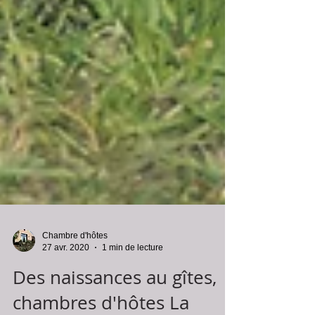
Chambre d'hôtes
27 avr. 2020
1 min de lecture