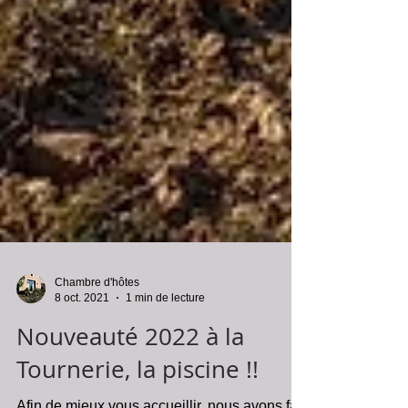
Chambre d'hôtes
8 oct. 2021
1 min de lecture
Nouveauté 2022 à la