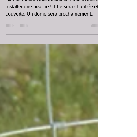
Tournerie, la piscine !!
Afin de mieux vous accueillir, nous avons fait
installer une piscine !! Elle sera chauffée et
couverte. Un dôme sera prochainement...