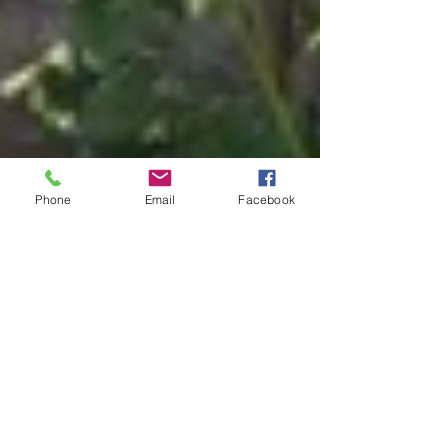
Phone
Email
Facebook