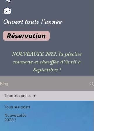
Ouvert toute l'année
Réservation
NOUVEAUTE 2022, la piscine
couverte et chauffée d'Avril à
!
Septembre
Blog
Tous les posts
Tous les posts
Nouveautés
2020 !