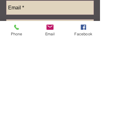
Phone
Email
Facebook
Envoyer