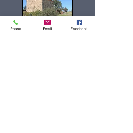
Phone
Email
Facebook
LES COUCHAGES