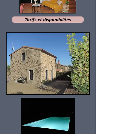
Tarifs et disponibilités